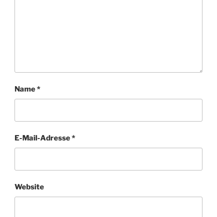
Name
*
E-Mail-Adresse
*
Website