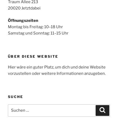
Traum Allee 213
20020 Jetztdabei
Öffnungszeiten
Montag bis Freitag: 10–18 Uhr
Samstag und Sonntag: 11–15 Uhr
ÜBER DIESE WEBSITE
Hier wäre ein guter Platz, um dich und deine Website
vorzustellen oder weitere Informationen anzugeben.
SUCHE
Suche
Suche
nach: