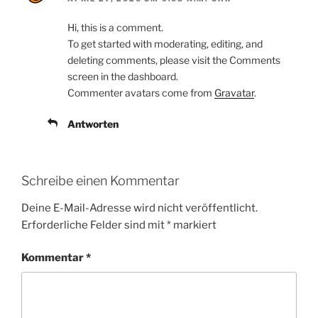
Hi, this is a comment.
To get started with moderating, editing, and
deleting comments, please visit the Comments
screen in the dashboard.
Commenter avatars come from
Gravatar
.
Antworten
Schreibe einen Kommentar
Deine E-Mail-Adresse wird nicht veröffentlicht.
Erforderliche Felder sind mit
*
markiert
Kommentar
*