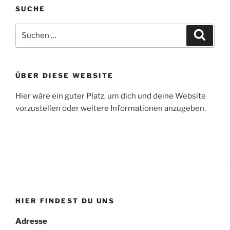
SUCHE
Suche
Suche
nach:
ÜBER DIESE WEBSITE
Hier wäre ein guter Platz, um dich und deine Website
vorzustellen oder weitere Informationen anzugeben.
HIER FINDEST DU UNS
Adresse