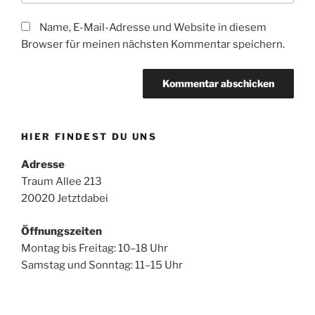
Name, E-Mail-Adresse und Website in diesem
Browser für meinen nächsten Kommentar speichern.
HIER FINDEST DU UNS
Adresse
Traum Allee 213
20020 Jetztdabei
Öffnungszeiten
Montag bis Freitag: 10–18 Uhr
Samstag und Sonntag: 11–15 Uhr